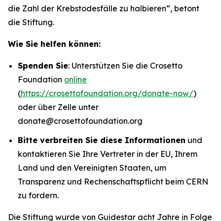
die Zahl der Krebstodesfälle zu halbieren“
, betont
die Stiftung.
Wie Sie helfen können:
Spenden Sie
: Unterstützen Sie die Crosetto
Foundation
online
(
https://crosettofoundation.org/donate-now/
)
oder über Zelle unter
donate@crosettofoundation.org
Bitte verbreiten Sie diese Informationen
und
kontaktieren Sie Ihre Vertreter in der EU, Ihrem
Land und den Vereinigten Staaten, um
Transparenz und Rechenschaftspflicht beim CERN
zu fordern.
Die Stiftung wurde von Guidestar acht Jahre in Folge