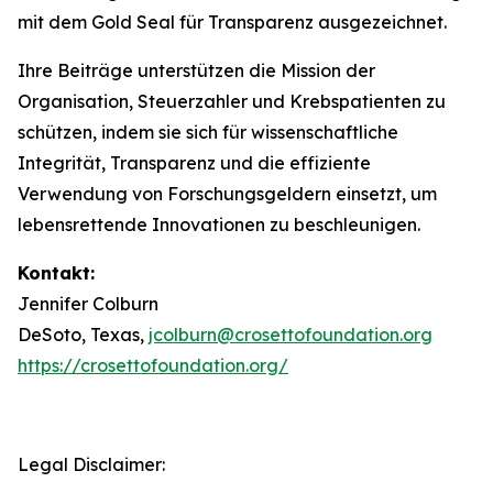
mit dem Gold Seal für Transparenz ausgezeichnet.
Ihre Beiträge unterstützen die Mission der
Organisation, Steuerzahler und Krebspatienten zu
schützen, indem sie sich für wissenschaftliche
Integrität, Transparenz und die effiziente
Verwendung von Forschungsgeldern einsetzt, um
lebensrettende Innovationen zu beschleunigen.
Kontakt:
Jennifer Colburn
DeSoto, Texas,
jcolburn@crosettofoundation.org
https://crosettofoundation.org/
Legal Disclaimer: