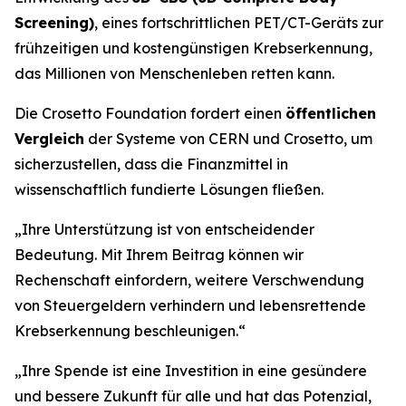
Screening)
, eines fortschrittlichen PET/CT-Geräts zur
frühzeitigen und kostengünstigen Krebserkennung,
das Millionen von Menschenleben retten kann.
Die Crosetto Foundation fordert einen
öffentlichen
Vergleich
der Systeme von CERN und Crosetto, um
sicherzustellen, dass die Finanzmittel in
wissenschaftlich fundierte Lösungen fließen.
„
Ihre Unterstützung ist von entscheidender
Bedeutung. Mit Ihrem Beitrag können wir
Rechenschaft einfordern, weitere Verschwendung
von Steuergeldern verhindern und lebensrettende
Krebserkennung beschleunigen.“
„Ihre Spende ist eine Investition in eine gesündere
und bessere Zukunft für alle und hat das Potenzial,