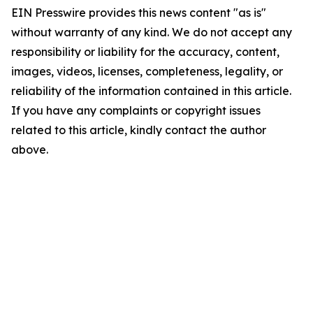
EIN Presswire provides this news content "as is"
without warranty of any kind. We do not accept any
responsibility or liability for the accuracy, content,
images, videos, licenses, completeness, legality, or
reliability of the information contained in this article.
If you have any complaints or copyright issues
related to this article, kindly contact the author
above.