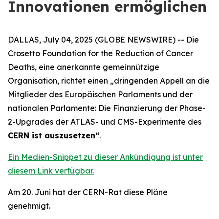
Innovationen ermöglichen
DALLAS, July 04, 2025 (GLOBE NEWSWIRE) -- Die
Crosetto Foundation for the Reduction of Cancer
Deaths, eine anerkannte gemeinnützige
Organisation, richtet einen „
dringenden Appell an die
Mitglieder des Europäischen Parlaments und der
nationalen Parlamente: Die Finanzierung der Phase-
2-Upgrades der ATLAS- und CMS-Experimente des
CERN ist auszusetzen
“
.
Ein Medien-Snippet zu dieser Ankündigung ist unter
diesem Link verfügbar.
Am 20. Juni hat der CERN-Rat diese Pläne
genehmigt.