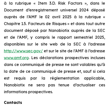
à la rubrique « Item 3.D. Risk Factors », dans le
Document d’enregistrement universel 2024 déposé
auprès de l’AMF le 02 avril 2025 à la rubrique «
Chapitre 1.5. Facteurs de Risques » et dans tout autre
document déposé par Nanobiotix auprès de la SEC
et de l’AMF, y compris le rapport semestriel 2025,
disponibles sur le site web de la SEC à l’adresse
http://www.sec.gov/
et sur le site de l’AMF à l’adresse
www.amf.org
. Les déclarations prospectives incluses
dans ce communiqué de presse ne sont valables qu’à
la date de ce communiqué de presse et, sauf si cela
est requis par la réglementation applicable,
Nanobiotix ne sera pas tenue d’actualiser ces
informations prospectives.
Contacts