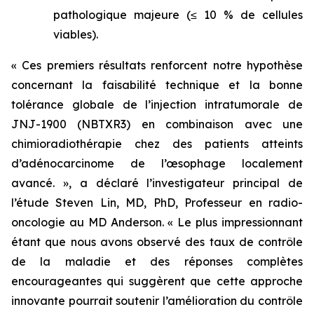
pathologique majeure (≤ 10 % de cellules
viables).
«
Ces premiers résultats renforcent notre hypothèse
concernant la faisabilité technique et la bonne
tolérance globale de l’injection intratumorale de
JNJ-1900 (NBTXR3) en combinaison avec une
chimioradiothérapie chez des patients atteints
d’adénocarcinome de l’œsophage localement
avancé.
», a déclaré l’investigateur principal de
l’étude Steven Lin, MD, PhD, Professeur en radio-
oncologie au MD Anderson
.
«
Le plus impressionnant
étant que nous avons observé des taux de contrôle
de la maladie et des réponses complètes
encourageantes qui suggèrent que cette approche
innovante pourrait soutenir l’amélioration du contrôle