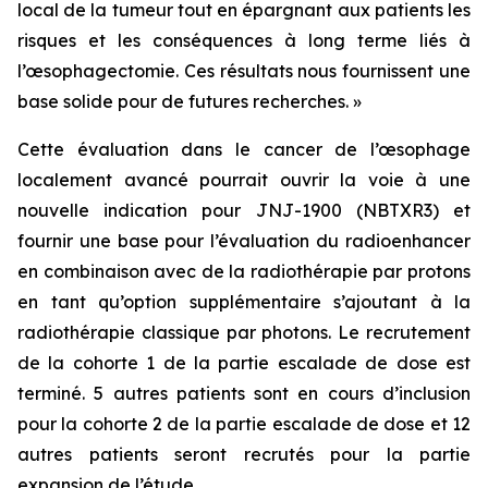
local de la tumeur tout en épargnant aux patients les
risques et les conséquences à long terme liés à
l’œsophagectomie. Ces résultats nous fournissent une
base solide pour de futures recherches. »
Cette évaluation dans le cancer de l’œsophage
localement avancé pourrait ouvrir la voie à une
nouvelle indication pour JNJ-1900 (NBTXR3) et
fournir une base pour l’évaluation du radioenhancer
en combinaison avec de la radiothérapie par protons
en tant qu’option supplémentaire s’ajoutant à la
radiothérapie classique par photons. Le recrutement
de la cohorte 1 de la partie escalade de dose est
terminé. 5 autres patients sont en cours d’inclusion
pour la cohorte 2 de la partie escalade de dose et 12
autres patients seront recrutés pour la partie
expansion de l’étude.