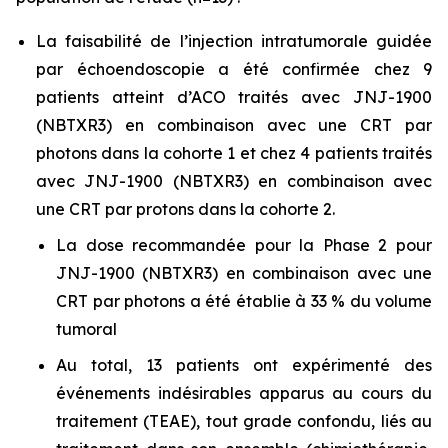
La faisabilité de l’injection intratumorale guidée
par échoendoscopie a été confirmée chez 9
patients atteint d’ACO traités avec JNJ-1900
(NBTXR3) en combinaison avec une CRT par
photons dans la cohorte 1 et chez 4 patients traités
avec JNJ-1900 (NBTXR3) en combinaison avec
une CRT par protons dans la cohorte 2.
La dose recommandée pour la Phase 2 pour
JNJ-1900 (NBTXR3) en combinaison avec une
CRT par photons a été établie à 33 % du volume
tumoral
Au total, 13 patients ont expérimenté des
événements indésirables apparus au cours du
traitement (TEAE), tout grade confondu, liés au