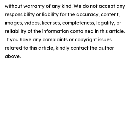
without warranty of any kind. We do not accept any
responsibility or liability for the accuracy, content,
images, videos, licenses, completeness, legality, or
reliability of the information contained in this article.
If you have any complaints or copyright issues
related to this article, kindly contact the author
above.