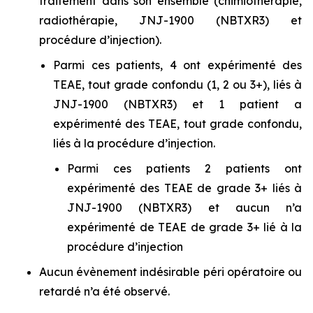
traitement dans son ensemble (chimiothérapie,
radiothérapie, JNJ-1900 (NBTXR3) et
procédure d’injection).
Parmi ces patients, 4 ont expérimenté des
TEAE, tout grade confondu (1, 2 ou 3+), liés à
JNJ-1900 (NBTXR3) et 1 patient a
expérimenté des TEAE, tout grade confondu,
liés à la procédure d’injection.
Parmi ces patients 2 patients ont
expérimenté des TEAE de grade 3+ liés à
JNJ-1900 (NBTXR3) et aucun n’a
expérimenté de TEAE de grade 3+ lié à la
procédure d’injection
Aucun évènement indésirable péri opératoire ou
retardé n’a été observé.