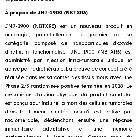
À propos de JNJ-1900 (NBTXR3)
JNJ-1900 (NBTXR3) est un nouveau produit en
oncologie, potentiellement le premier de sa
catégorie, composé de nanoparticules d’oxyde
d’hafnium fonctionnalisé. JNJ-1900 (NBTXR3) est
administré par injection intra-tumorale unique et
activé par radiothérapie. La preuve de concept a été
réalisée dans les sarcomes des tissus mous avec une
Phase 2/3 randomisée positive terminée en 2018. Le
mécanisme d’action physique du produit candidat
est conçu pour induire la mort des cellules tumorales
dans la tumeur injectée lorsqu’il est activé par
radiothérapie, déclenchant ensuite une réponse
immunitaire adaptative et une mémoire