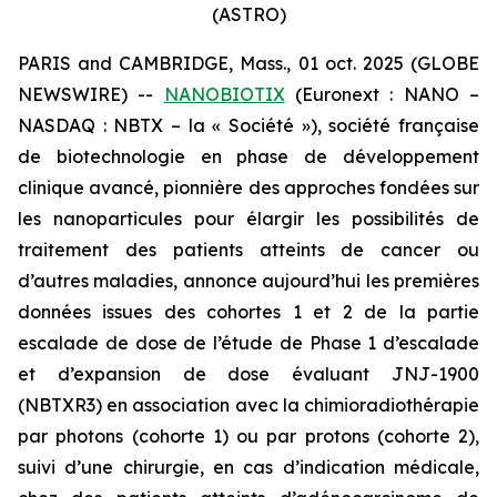
(ASTRO)
PARIS and CAMBRIDGE, Mass., 01 oct. 2025 (GLOBE
NEWSWIRE) --
NANOBIOTIX
(Euronext : NANO –
NASDAQ : NBTX – la « Société »), société française
de biotechnologie en phase de développement
clinique avancé, pionnière des approches fondées sur
les nanoparticules pour élargir les possibilités de
traitement des patients atteints de cancer ou
d’autres maladies, annonce aujourd’hui les premières
données issues des cohortes 1 et 2 de la partie
escalade de dose de l’étude de Phase 1 d’escalade
et d’expansion de dose évaluant JNJ-1900
(NBTXR3) en association avec la chimioradiothérapie
par photons (cohorte 1) ou par protons (cohorte 2),
suivi d’une chirurgie, en cas d’indication médicale,