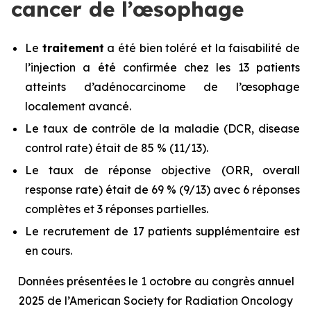
cancer de l’œsophage
Le
traitement
a été bien toléré et la faisabilité de
l’injection a été confirmée chez les 13 patients
atteints d’adénocarcinome de l’œsophage
localement avancé.
Le taux de contrôle de la maladie (DCR,
disease
control rate
) était de 85 % (11/13).
Le taux de réponse objective (ORR,
overall
response rate
) était de 69 % (9/13) avec 6 réponses
complètes et 3 réponses partielles.
Le recrutement de 17 patients supplémentaire est
en cours.
Données présentées le 1 octobre au congrès annuel
2025 de l’American Society for Radiation Oncology