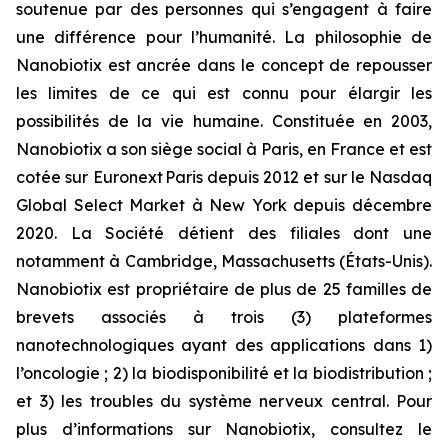
soutenue par des personnes qui s’engagent à faire
une différence pour l’humanité. La philosophie de
Nanobiotix est ancrée dans le concept de repousser
les limites de ce qui est connu pour élargir les
possibilités de la vie humaine. Constituée en 2003,
Nanobiotix a son siège social à Paris, en France et est
cotée sur Euronext Paris depuis 2012 et sur le Nasdaq
Global Select Market à New York depuis décembre
2020. La Société détient des filiales dont une
notamment à Cambridge, Massachusetts (États-Unis).
Nanobiotix est propriétaire de plus de 25 familles de
brevets associés à trois (3) plateformes
nanotechnologiques ayant des applications dans 1)
l’oncologie ; 2) la biodisponibilité et la biodistribution ;
et 3) les troubles du système nerveux central. Pour
plus d’informations sur Nanobiotix, consultez le