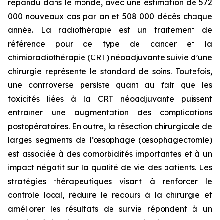
répandu dans le monde, avec une estimation de 572
000 nouveaux cas par an et 508 000 décès chaque
année. La radiothérapie est un traitement de
référence pour ce type de cancer et la
chimioradiothérapie (CRT) néoadjuvante suivie d’une
chirurgie représente le standard de soins. Toutefois,
une controverse persiste quant au fait que les
toxicités liées à la CRT néoadjuvante puissent
entraîner une augmentation des complications
postopératoires. En outre, la résection chirurgicale de
larges segments de l’œsophage (œsophagectomie)
est associée à des comorbidités importantes et à un
impact négatif sur la qualité de vie des patients. Les
stratégies thérapeutiques visant à renforcer le
contrôle local, réduire le recours à la chirurgie et
améliorer les résultats de survie répondent à un