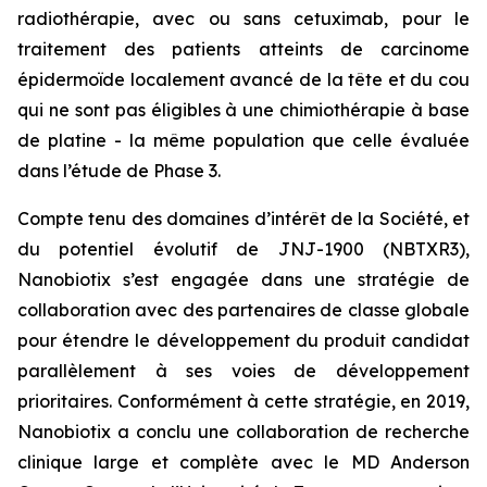
radiothérapie, avec ou sans cetuximab, pour le
traitement des patients atteints de carcinome
épidermoïde localement avancé de la tête et du cou
qui ne sont pas éligibles à une chimiothérapie à base
de platine - la même population que celle évaluée
dans l’étude de Phase 3.
Compte tenu des domaines d’intérêt de la Société, et
du potentiel évolutif de JNJ-1900 (NBTXR3),
Nanobiotix s’est engagée dans une stratégie de
collaboration avec des partenaires de classe globale
pour étendre le développement du produit candidat
parallèlement à ses voies de développement
prioritaires. Conformément à cette stratégie, en 2019,
Nanobiotix a conclu une collaboration de recherche
clinique large et complète avec le MD Anderson