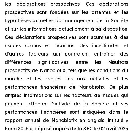
les déclarations prospectives. Ces déclarations
prospectives sont fondées sur les attentes et les
hypothèses actuelles du management de la Société
et sur les informations actuellement à sa disposition.
Ces déclarations prospectives sont soumises à des
risques connus et inconnus, des incertitudes et
d’autres facteurs qui pourraient entraîner des
différences significatives entre les résultats
prospectifs de Nanobiotix, tels que les conditions du
marché et les risques liés aux activités et les
performances financières de Nanobiotix. De plus
amples informations sur les facteurs de risques qui
peuvent affecter l’activité de la Société et ses
performances financières sont indiquées dans le
rapport annuel de Nanobiotix en anglais, intitulé «
Form 20-F », déposé auprès de la SEC le 02 avril 2025