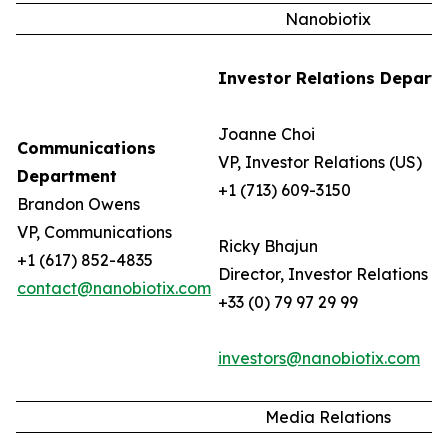
Nanobiotix
Investor Relations Depart
Joanne Choi
Communications
VP, Investor Relations (US)
Department
+1 (713) 609-3150
Brandon Owens
VP, Communications
Ricky Bhajun
+1 (617) 852-4835
Director, Investor Relations (
contact@nanobiotix.com
+33 (0) 79 97 29 99
investors@nanobiotix.com
Media Relations