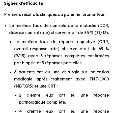
Signes d’efficacité
Premiers résultats cliniques au potentiel prometteur :
Le meilleur taux de contrôle de la maladie (DCR,
disease control rate
) observé était de 85 % (11/13).
Le meilleur taux de réponse objective (ORR,
overall response rate
) observé était de 69 %
(9/13) avec 6 réponses complètes confirmées
par biopsie et 3 réponses partielles.
6 patients ont eu une chirurgie sur indication
médicale après traitement avec JNJ-1900
(NBTXR3) et une CRT :
2 d’entre eux ont eu une réponse
pathologique complète.
4 d’entre eux ont eu une réponse