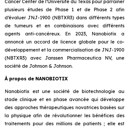
Cancer Center de l’Université du Texas pour parrainer
plusieurs études de Phase 1 et de Phase 2 afin
d’évaluer JNJ-1900 (NBTXR3) dans différents types
de tumeurs et en combinaisons avec différents
agents anti-cancéreux. En 2023, Nanobiotix a
annoncé un accord de licence globale pour le co-
développement et la commercialisation de JNJ-1900
(NBTXR3) avec Janssen Pharmaceutica NV, une
société de Johnson & Johnson.
À propos de NANOBIOTIX
Nanobiotix est une société de biotechnologie au
stade clinique et en phase avancée qui développe
des approches thérapeutiques novatrices basées sur
la physique afin de révolutionner les bénéfices des
traitements pour des millions de patients ; elle est