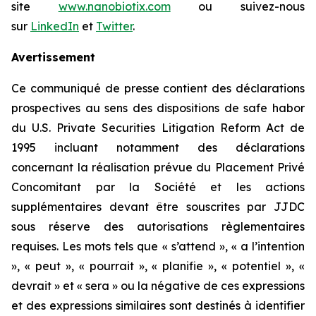
site
www.nanobiotix.com
ou suivez-nous
sur
LinkedIn
et
Twitter
.
Avertissement
Ce communiqué de presse contient des déclarations
prospectives au sens des dispositions de safe habor
du U.S. Private Securities Litigation Reform Act de
1995 incluant notamment des déclarations
concernant la réalisation prévue du Placement Privé
Concomitant par la Société et les actions
supplémentaires devant être souscrites par JJDC
sous réserve des autorisations règlementaires
requises. Les mots tels que « s’attend », « a l’intention
», « peut », « pourrait », « planifie », « potentiel », «
devrait » et « sera » ou la négative de ces expressions
et des expressions similaires sont destinés à identifier