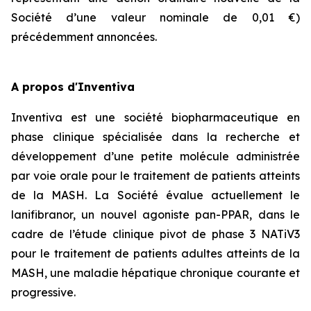
Société d’une valeur nominale de 0,01 €)
précédemment annoncées.
A propos d'Inventiva
Inventiva est une société biopharmaceutique en
phase clinique spécialisée dans la recherche et
développement d’une petite molécule administrée
par voie orale pour le traitement de patients atteints
de la MASH. La Société évalue actuellement le
lanifibranor, un nouvel agoniste pan-PPAR, dans le
cadre de l’étude clinique pivot de phase 3 NATiV3
pour le traitement de patients adultes atteints de la
MASH, une maladie hépatique chronique courante et
progressive.