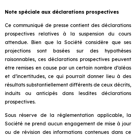
Note spéciale aux déclarations prospectives
Ce communiqué de presse contient des déclarations
prospectives relatives à la suspension du cours
attendue. Bien que la Société considère que ses
projections sont basées sur des hypothèses
raisonnables, ces déclarations prospectives peuvent
être remises en cause par un certain nombre d’aléas
et d’incertitudes, ce qui pourrait donner lieu à des
résultats substantiellement différents de ceux décrits,
induits ou anticipés dans lesdites déclarations
prospectives.
Sous réserve de la réglementation applicable, la
Société ne prend aucun engagement de mise à jour
ou de révision des informations contenues dans ce