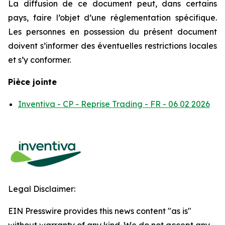
La diffusion de ce document peut, dans certains
pays, faire l’objet d’une réglementation spécifique.
Les personnes en possession du présent document
doivent s’informer des éventuelles restrictions locales
et s’y conformer.
Pièce jointe
Inventiva - CP - Reprise Trading - FR - 06 02 2026
Legal Disclaimer:
EIN Presswire provides this news content "as is"