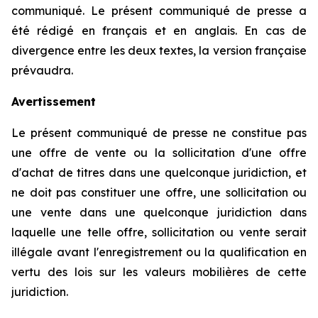
communiqué. Le présent communiqué de presse a
été rédigé en français et en anglais. En cas de
divergence entre les deux textes, la version française
prévaudra.
Avertissement
Le présent communiqué de presse ne constitue pas
une offre de vente ou la sollicitation d'une offre
d'achat de titres dans une quelconque juridiction, et
ne doit pas constituer une offre, une sollicitation ou
une vente dans une quelconque juridiction dans
laquelle une telle offre, sollicitation ou vente serait
illégale avant l'enregistrement ou la qualification en
vertu des lois sur les valeurs mobilières de cette
juridiction.